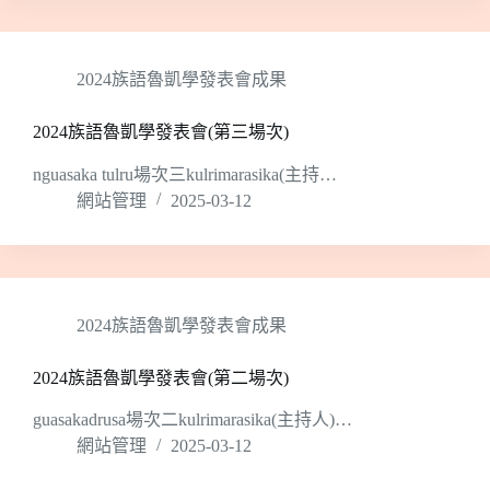
2024族語魯凱學發表會成果
2024族語魯凱學發表會(第三場次)
nguasaka tulru場次三kulrimarasika(主持…
網站管理
2025-03-12
2024族語魯凱學發表會成果
2024族語魯凱學發表會(第二場次)
guasakadrusa場次二kulrimarasika(主持人)…
網站管理
2025-03-12