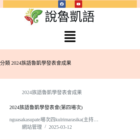
說魯凱語
分類
2024族語魯凱學發表會成果
2024族語魯凱學發表會成果
2024族語魯凱學發表會(第四場次)
nguasakasupate場次四kulrimarasika(主持…
網站管理
2025-03-12