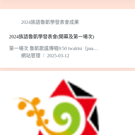
2024族語魯凱學發表會成果
2024族語魯凱學發表會(開幕及第一場次)
第一場次 魯凱歌謠傳唱9:50 twalrisi（paa…
網站管理
2025-03-12