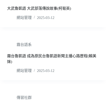
大武魯凱語 大武部落傳說故事(柯菊英)
網站管理
2025-03-12
霧台語系
霧台魯凱語 成為原民台魯凱語新聞主播心路歷程(賴美
妹)
網站管理
2025-03-12
傳習社群