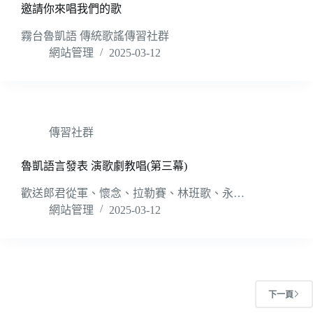
邀請你來唱我們的歌
霧台魯凱語 傳統歌謠傳習社群
網站管理
2025-03-12
傳習社群
魯凱語言發表 演歌劇教唱(第三幕)
歡送郎君從軍、懷念、拉勒賽、林班歌、永…
網站管理
2025-03-12
下一頁