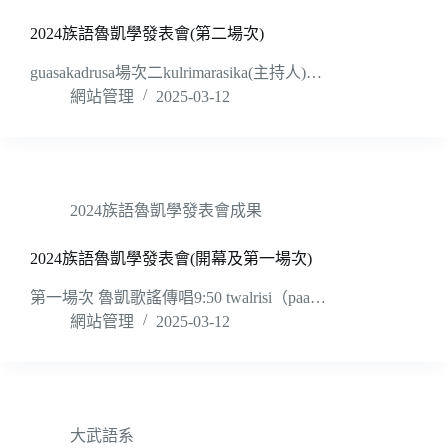
2024族語魯凱學發表會(第二場次)
guasakadrusa場次二kulrimarasika(主持人)…
網站管理
2025-03-12
2024族語魯凱學發表會成果
2024族語魯凱學發表會(開幕及第一場次)
第一場次 魯凱歌謠傳唱9:50 twalrisi（paa…
網站管理
2025-03-12
大武語系