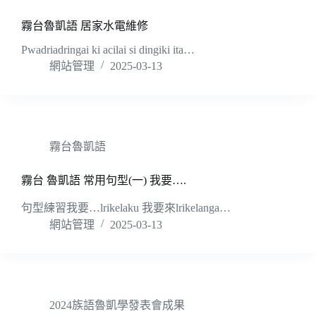
霧台魯凱語 居家水電維修
Pwadriadringai ki acilai si dingiki ita…
網站管理
2025-03-13
霧台魯凱語
霧台 魯凱語 常用句型(一) 我要….
句型練習我要…lrikelaku 我要來lrikelanga…
網站管理
2025-03-13
2024族語魯凱學發表會成果