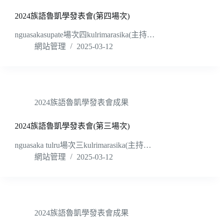
2024族語魯凱學發表會(第四場次)
nguasakasupate場次四kulrimarasika(主持…
網站管理
2025-03-12
2024族語魯凱學發表會成果
2024族語魯凱學發表會(第三場次)
nguasaka tulru場次三kulrimarasika(主持…
網站管理
2025-03-12
2024族語魯凱學發表會成果