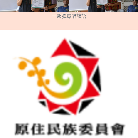
一起彈琴唱族語